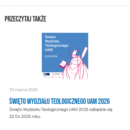
Przeczytaj także
30 marca 2026
Święto Wydziału Teologicznego UAM 2026
Święto Wydziału Teologicznego UAM 2026 odbędzie się
22.04.2026 roku.