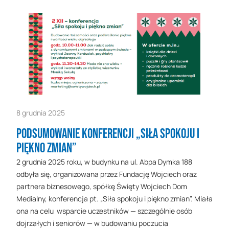
8 grudnia 2025
Podsumowanie konferencji „Siła spokoju i
piękno zmian”
2 grudnia 2025 roku, w budynku na ul. Abpa Dymka 188
odbyła się, organizowana przez Fundację Wojciech oraz
partnera biznesowego, spółkę Święty Wojciech Dom
Medialny, konferencja pt. „Siła spokoju i piękno zmian”. Miała
ona na celu wsparcie uczestników — szczególnie osób
dojrzałych i seniorów — w budowaniu poczucia