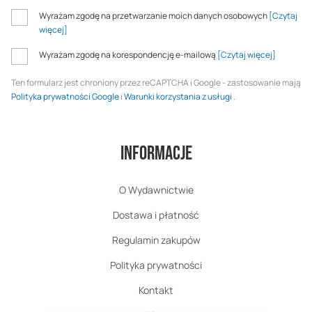
Wyrażam zgodę na przetwarzanie moich danych osobowych
[Czytaj
więcej]
Wyrażam zgodę na korespondencję e-mailową
[Czytaj więcej]
Ten formularz jest chroniony przez reCAPTCHA i Google - zastosowanie mają
Polityka prywatności Google
i
Warunki korzystania z usługi
.
Informacje
O Wydawnictwie
Dostawa i płatność
Regulamin zakupów
Polityka prywatności
Kontakt