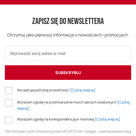
ZAPISZ SIĘ DO NEWSLETTERA
Otrzymuj jako pierwszy informacje o nowościach i promocjach.
SUBSKRYBUJ
Akceptuję politykę prywatności
[Czytaj więcej]
Wyrażam zgodę na przetwarzanie moich danych osobowych
[Czytaj
więcej]
Wyrażam zgodę na korespondencję e-mailową
[Czytaj więcej]
Ten formularz jest chroniony przez reCAPTCHA i Google - zastosowanie mają