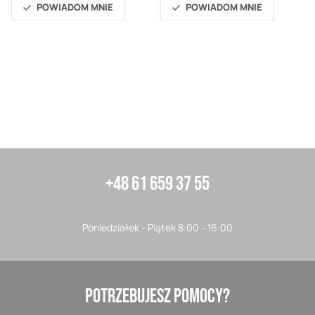
POWIADOM MNIE
POWIADOM MNIE
+48 61 659 37 55
Poniedziałek - Piątek 8:00 - 16:00
POTRZEBUJESZ POMOCY?