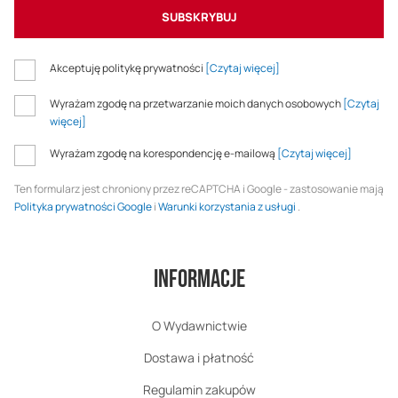
SUBSKRYBUJ
Akceptuję politykę prywatności
[Czytaj więcej]
Wyrażam zgodę na przetwarzanie moich danych osobowych
[Czytaj
więcej]
Wyrażam zgodę na korespondencję e-mailową
[Czytaj więcej]
Ten formularz jest chroniony przez reCAPTCHA i Google - zastosowanie mają
Polityka prywatności Google
i
Warunki korzystania z usługi
.
Informacje
O Wydawnictwie
Dostawa i płatność
Regulamin zakupów