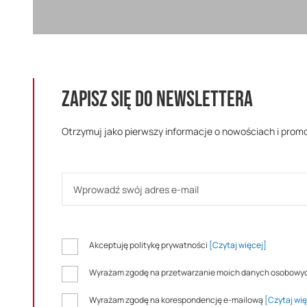
ZAPISZ SIĘ DO NEWSLETTERA
Otrzymuj jako pierwszy informacje o nowościach i prom
Akceptuję politykę prywatności
[Czytaj więcej]
Wyrażam zgodę na przetwarzanie moich danych osobowy
Wyrażam zgodę na korespondencję e-mailową
[Czytaj wię