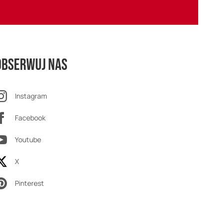
Obserwuj nas
Instagram
Facebook
Youtube
X
Pinterest