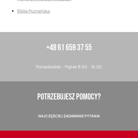
Biblia Poznańska
+48 61 659 37 55
Poniedziałek - Piątek 8:00 - 16:00
POTRZEBUJESZ POMOCY?
NAJCZĘŚCIEJ ZADAWANE PYTANIA