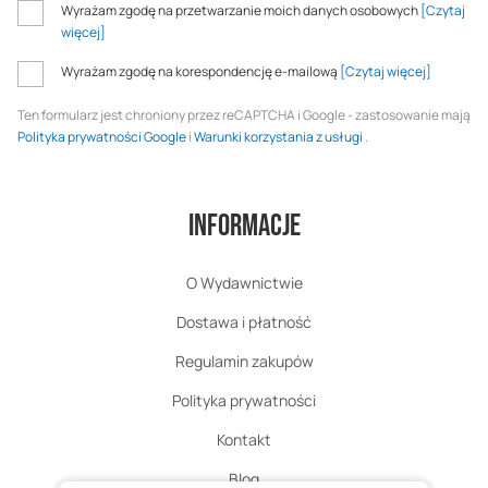
Wyrażam zgodę na przetwarzanie moich danych osobowych
[Czytaj
więcej]
Wyrażam zgodę na korespondencję e-mailową
[Czytaj więcej]
Ten formularz jest chroniony przez reCAPTCHA i Google - zastosowanie mają
Polityka prywatności Google
i
Warunki korzystania z usługi
.
Informacje
O Wydawnictwie
Dostawa i płatność
Regulamin zakupów
Polityka prywatności
Kontakt
Blog