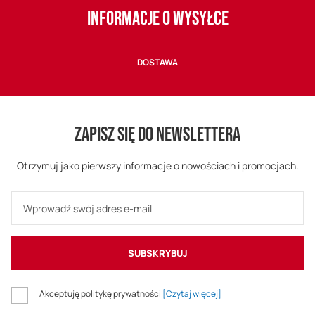
INFORMACJE O WYSYŁCE
DOSTAWA
ZAPISZ SIĘ DO NEWSLETTERA
Otrzymuj jako pierwszy informacje o nowościach i promocjach.
SUBSKRYBUJ
Akceptuję politykę prywatności
[Czytaj więcej]