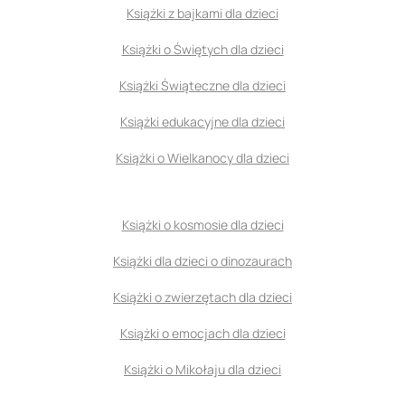
Książki z bajkami dla dzieci
Książki o Świętych dla dzieci
Książki Świąteczne dla dzieci
Książki edukacyjne dla dzieci
Książki o Wielkanocy dla dzieci
Książki o kosmosie dla dzieci
Książki dla dzieci o dinozaurach
Książki o zwierzętach dla dzieci
Książki o emocjach dla dzieci
Książki o Mikołaju dla dzieci