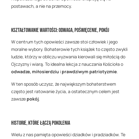
postawach, a nie na przemocy.
Kształtowanie Wartości: Odwaga, Poświęcenie, Pokój
W centrum tych opowieści zawsze stoi człowiek i jego
moralne wybory. Bohaterowie tych książek to często zwykli
ludzie, którzy w obliczu wyzwania kierowali się miłością do
Ojczyzny i wiarą. To idealna lekcja z nauczania Kościoła o
odwadze, miłosierdziu
i
prawdziwym patriotyzmie
.
W ten sposób uczysz, że największym bohaterstwem
często jest ratowanie życia, a ostatecznym celem jest
zawsze
pokój
.
Historie, które Łączą Pokolenia
Wielu z nas pamięta opowieści dziadków i pradziadków. Te