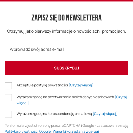
ZAPISZ SIĘ DO NEWSLETTERA
Otrzymuj jako pierwszy informacje o nowościach i promocjach.
SUBSKRYBUJ
Akceptuję politykę prywatności
[Czytaj więcej]
Wyrażam zgodę na przetwarzanie moich danych osobowych
[Czytaj
więcej]
Wyrażam zgodę na korespondencję e-mailową
[Czytaj więcej]
Ten formularz jest chroniony przez reCAPTCHA i Google - zastosowanie mają
Polityka prywatności Google
i
Warunki korzystania z usługi
.