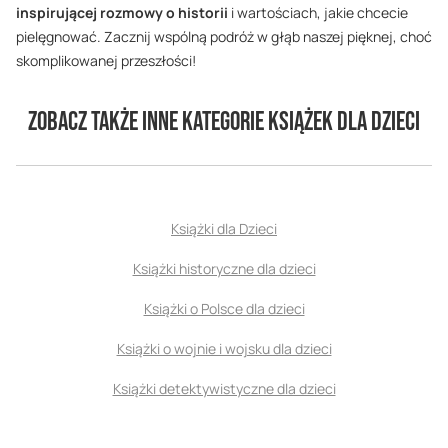
inspirującej rozmowy o historii
i wartościach, jakie chcecie
pielęgnować. Zacznij wspólną podróż w głąb naszej pięknej, choć
skomplikowanej przeszłości!
Zobacz także inne kategorie książek dla dzieci
Książki dla Dzieci
Książki historyczne dla dzieci
Książki o Polsce dla dzieci
Książki o wojnie i wojsku dla dzieci
Książki detektywistyczne dla dzieci