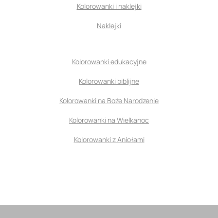
Kolorowanki i naklejki
Naklejki
Kolorowanki edukacyjne
Kolorowanki biblijne
Kolorowanki na Boże Narodzenie
Kolorowanki na Wielkanoc
Kolorowanki z Aniołami