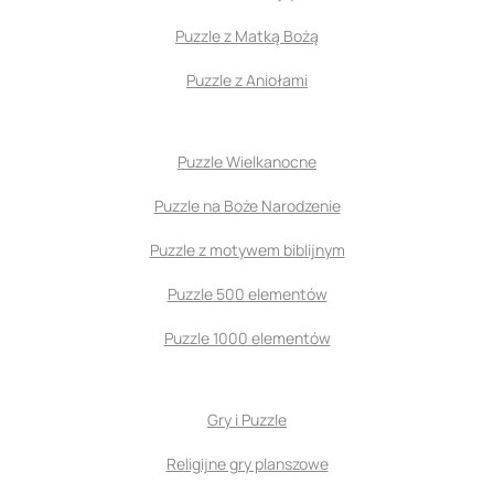
Puzzle z Matką Bożą
Puzzle z Aniołami
Puzzle Wielkanocne
Puzzle na Boże Narodzenie
Puzzle z motywem biblijnym
Puzzle 500 elementów
Puzzle 1000 elementów
Gry i Puzzle
Religijne gry planszowe