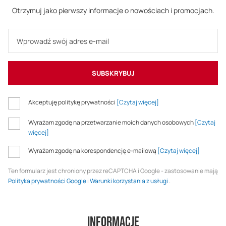
Otrzymuj jako pierwszy informacje o nowościach i promocjach.
SUBSKRYBUJ
Akceptuję politykę prywatności
[Czytaj więcej]
Wyrażam zgodę na przetwarzanie moich danych osobowych
[Czytaj
więcej]
Wyrażam zgodę na korespondencję e-mailową
[Czytaj więcej]
Ten formularz jest chroniony przez reCAPTCHA i Google - zastosowanie mają
Polityka prywatności Google
i
Warunki korzystania z usługi
.
Informacje