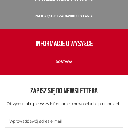
NAJCZĘŚCIEJ ZADAWANE PYTANIA
INFORMACJE O WYSYŁCE
DOSTAWA
ZAPISZ SIĘ DO NEWSLETTERA
Otrzymuj jako pierwszy informacje o nowościach i promocjach.