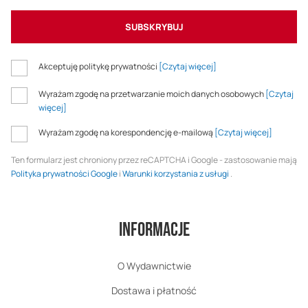
SUBSKRYBUJ
Akceptuję politykę prywatności
[Czytaj więcej]
Wyrażam zgodę na przetwarzanie moich danych osobowych
[Czytaj
więcej]
Wyrażam zgodę na korespondencję e-mailową
[Czytaj więcej]
Ten formularz jest chroniony przez reCAPTCHA i Google - zastosowanie mają
Polityka prywatności Google
i
Warunki korzystania z usługi
.
Informacje
O Wydawnictwie
Dostawa i płatność