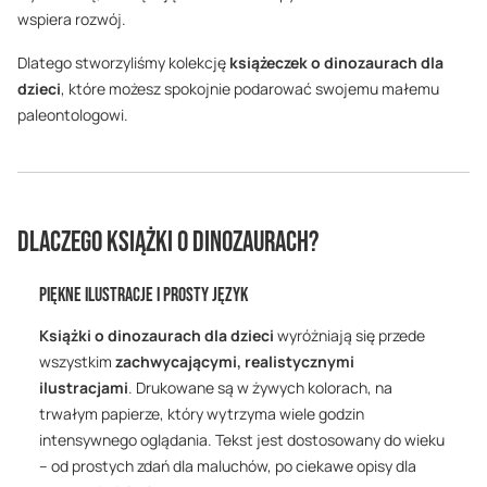
wspiera rozwój.
Dlatego stworzyliśmy kolekcję
książeczek o dinozaurach dla
dzieci
, które możesz spokojnie podarować swojemu małemu
paleontologowi.
Dlaczego książki o dinozaurach?
Piękne Ilustracje i Prosty Język
Książki o dinozaurach dla dzieci
wyróżniają się przede
wszystkim
zachwycającymi, realistycznymi
ilustracjami
. Drukowane są w żywych kolorach, na
trwałym papierze, który wytrzyma wiele godzin
intensywnego oglądania. Tekst jest dostosowany do wieku
– od prostych zdań dla maluchów, po ciekawe opisy dla