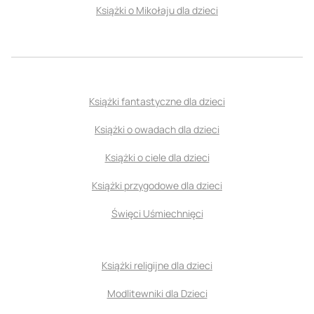
Książki o Mikołaju dla dzieci
Książki fantastyczne dla dzieci
Książki o owadach dla dzieci
Książki o ciele dla dzieci
Książki przygodowe dla dzieci
Święci Uśmiechnięci
Książki religijne dla dzieci
Modlitewniki dla Dzieci