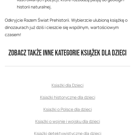
historii naturalnej.
Odkryjcie Razem Świat Prehistorii. Wybierzcie ulubioną książkę o
dinozaurach już dziś i cieszcie się wspólnym, wartościowym
czasem!
Zobacz także inne kategorie książek dla dzieci
Książki dla Dzieci
Książki historyczne dla dzieci
Książki o Polsce dla dzieci
Książki o wojnie i wojsku dla dzieci
Książki detektywistyczne dla dzieci