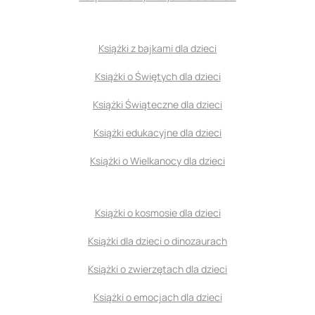
Książki z bajkami dla dzieci
Książki o Świętych dla dzieci
Książki Świąteczne dla dzieci
Książki edukacyjne dla dzieci
Książki o Wielkanocy dla dzieci
Książki o kosmosie dla dzieci
Książki dla dzieci o dinozaurach
Książki o zwierzętach dla dzieci
Książki o emocjach dla dzieci