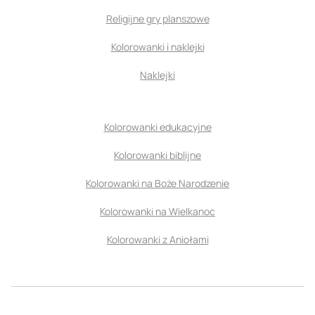
Religijne gry planszowe
Kolorowanki i naklejki
Naklejki
Kolorowanki edukacyjne
Kolorowanki biblijne
Kolorowanki na Boże Narodzenie
Kolorowanki na Wielkanoc
Kolorowanki z Aniołami