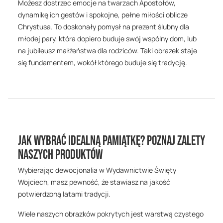
Możesz dostrzec emocje na twarzach Apostołów,
dynamikę ich gestów i spokojne, pełne miłości oblicze
Chrystusa. To doskonały pomysł na prezent ślubny dla
młodej pary, która dopiero buduje swój wspólny dom, lub
na jubileusz małżeństwa dla rodziców. Taki obrazek staje
się fundamentem, wokół którego buduje się tradycję.
Jak wybrać idealną pamiątkę? Poznaj zalety
naszych produktów
Wybierając dewocjonalia w Wydawnictwie Święty
Wojciech, masz pewność, że stawiasz na jakość
potwierdzoną latami tradycji.
Wiele naszych obrazków pokrytych jest warstwą czystego