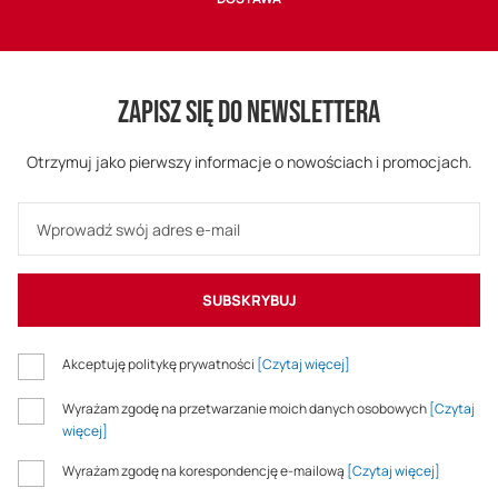
ZAPISZ SIĘ DO NEWSLETTERA
Otrzymuj jako pierwszy informacje o nowościach i promocjach.
SUBSKRYBUJ
Akceptuję politykę prywatności
[Czytaj więcej]
Wyrażam zgodę na przetwarzanie moich danych osobowych
[Czytaj
więcej]
Wyrażam zgodę na korespondencję e-mailową
[Czytaj więcej]