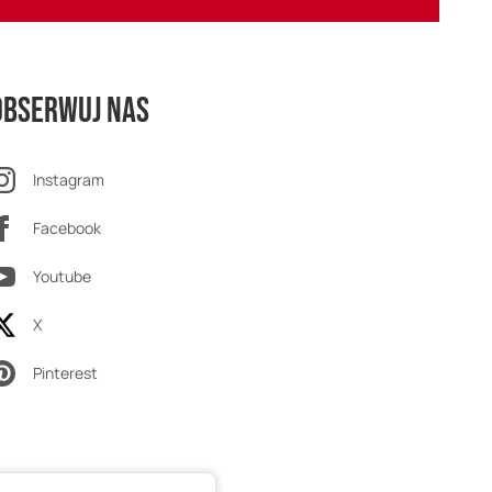
Obserwuj nas
Instagram
Facebook
Youtube
X
Pinterest