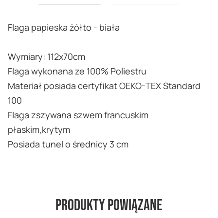
Flaga papieska żółto - biała
Wymiary: 112x70cm
Flaga wykonana ze 100% Poliestru
Materiał posiada certyfikat OEKO-TEX Standard
100
Flaga zszywana szwem francuskim
płaskim,krytym
Posiada tunel o średnicy 3 cm
Produkty powiązane