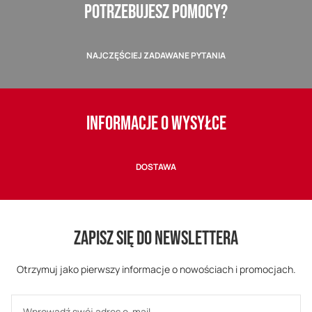
POTRZEBUJESZ POMOCY?
NAJCZĘŚCIEJ ZADAWANE PYTANIA
INFORMACJE O WYSYŁCE
DOSTAWA
ZAPISZ SIĘ DO NEWSLETTERA
Otrzymuj jako pierwszy informacje o nowościach i promocjach.