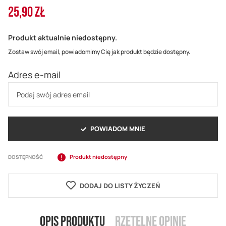
25,90 ZŁ
Produkt aktualnie niedostępny.
Zostaw swój email, powiadomimy Cię jak produkt będzie dostępny.
Adres e-mail
POWIADOM MNIE
Produkt niedostępny
DOSTĘPNOŚĆ
DODAJ DO LISTY ŻYCZEŃ
Opis produktu
Rzetelne opinie