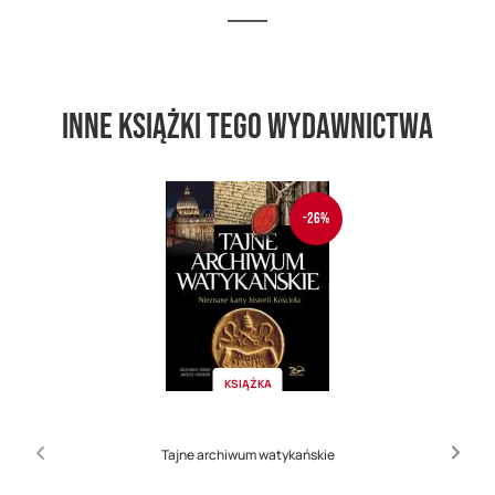
Inne książki tego wydawnictwa
-26%
KSIĄŻKA
Tajne archiwum watykańskie