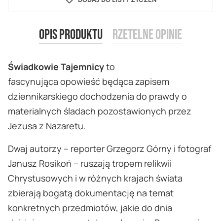
Opis produktu
Rzetelne opinie
Świadkowie Tajemnicy
to
fascynująca opowieść będąca zapisem
dziennikarskiego dochodzenia do prawdy o
materialnych śladach pozostawionych przez
Jezusa z Nazaretu.
Dwaj autorzy – reporter Grzegorz Górny i fotograf
Janusz Rosikoń – ruszają tropem relikwii
Chrystusowych i w różnych krajach świata
zbierają bogatą dokumentację na temat
konkretnych przedmiotów, jakie do dnia