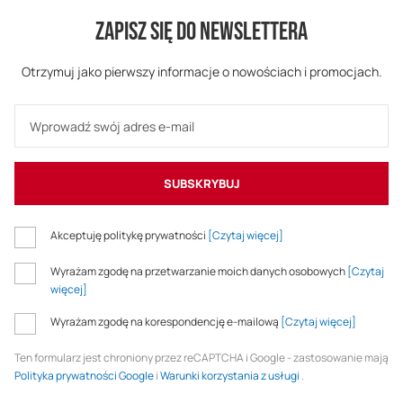
ZAPISZ SIĘ DO NEWSLETTERA
Otrzymuj jako pierwszy informacje o nowościach i promocjach.
SUBSKRYBUJ
Akceptuję politykę prywatności
[Czytaj więcej]
Wyrażam zgodę na przetwarzanie moich danych osobowych
[Czytaj
więcej]
Wyrażam zgodę na korespondencję e-mailową
[Czytaj więcej]
Ten formularz jest chroniony przez reCAPTCHA i Google - zastosowanie mają
Polityka prywatności Google
i
Warunki korzystania z usługi
.