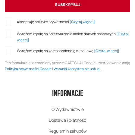
SUBSKRYBUJ
Akceptuję politykę prywatności
[Czytaj więcej]
Wyrażam zgodę na przetwarzanie moich danych osobowych
[Czytaj
więcej]
Wyrażam zgodę na korespondencję e-mailową
[Czytaj więcej]
Ten formularz jest chroniony przez reCAPTCHA i Google - zastosowanie mają
Polityka prywatności Google
i
Warunki korzystania z usługi
.
Informacje
O Wydawnictwie
Dostawa i płatność
Regulamin zakupów