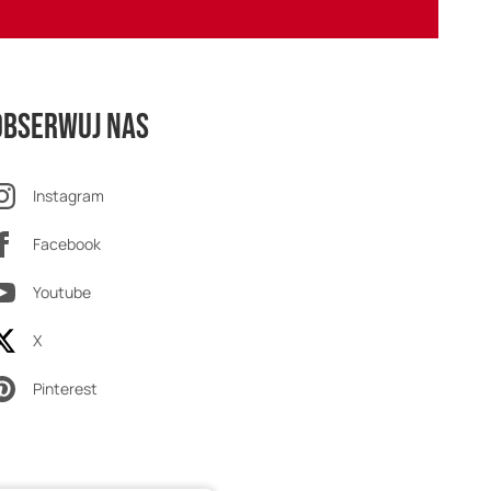
Obserwuj nas
Instagram
Facebook
Youtube
X
Pinterest