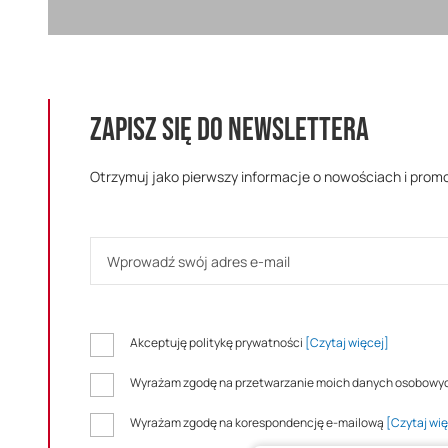
ZAPISZ SIĘ DO NEWSLETTERA
Otrzymuj jako pierwszy informacje o nowościach i prom
Akceptuję politykę prywatności
[Czytaj więcej]
Wyrażam zgodę na przetwarzanie moich danych osobowy
Wyrażam zgodę na korespondencję e-mailową
[Czytaj wię