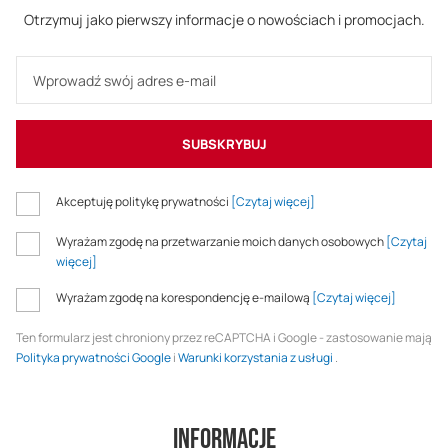
Otrzymuj jako pierwszy informacje o nowościach i promocjach.
SUBSKRYBUJ
Akceptuję politykę prywatności
[Czytaj więcej]
Wyrażam zgodę na przetwarzanie moich danych osobowych
[Czytaj
więcej]
Wyrażam zgodę na korespondencję e-mailową
[Czytaj więcej]
Ten formularz jest chroniony przez reCAPTCHA i Google - zastosowanie mają
Polityka prywatności Google
i
Warunki korzystania z usługi
.
Informacje