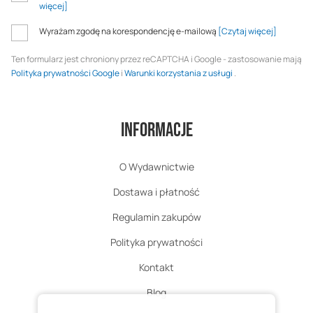
więcej]
Wyrażam zgodę na korespondencję e-mailową
[Czytaj więcej]
Ten formularz jest chroniony przez reCAPTCHA i Google - zastosowanie mają
Polityka prywatności Google
i
Warunki korzystania z usługi
.
Informacje
O Wydawnictwie
Dostawa i płatność
Regulamin zakupów
Polityka prywatności
Kontakt
Blog