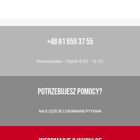
+48 61 659 37 55
Poniedziałek - Piątek 8:00 - 16:00
POTRZEBUJESZ POMOCY?
NAJCZĘŚCIEJ ZADAWANE PYTANIA