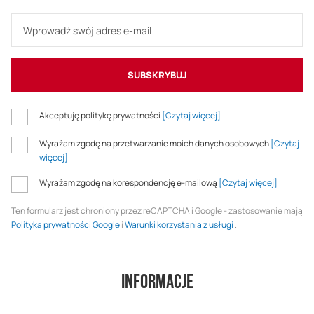
SUBSKRYBUJ
Akceptuję politykę prywatności
[Czytaj więcej]
Wyrażam zgodę na przetwarzanie moich danych osobowych
[Czytaj
więcej]
Wyrażam zgodę na korespondencję e-mailową
[Czytaj więcej]
Ten formularz jest chroniony przez reCAPTCHA i Google - zastosowanie mają
Polityka prywatności Google
i
Warunki korzystania z usługi
.
Informacje