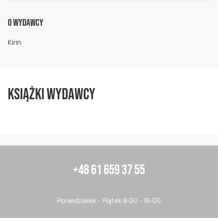
O Wydawcy
Kirin
Książki wydawcy
+48 61 659 37 55
Poniedziałek - Piątek 8:00 - 16:00