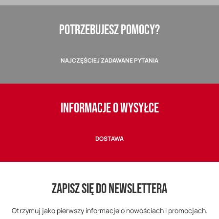
POTRZEBUJESZ POMOCY?
NAJCZĘŚCIEJ ZADAWANE PYTANIA
INFORMACJE O WYSYŁCE
DOSTAWA
ZAPISZ SIĘ DO NEWSLETTERA
Otrzymuj jako pierwszy informacje o nowościach i promocjach.