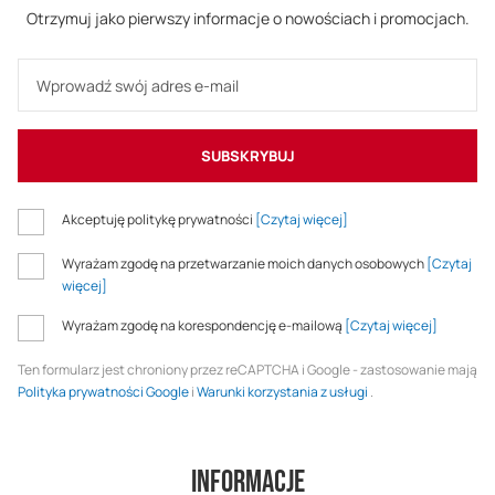
Otrzymuj jako pierwszy informacje o nowościach i promocjach.
SUBSKRYBUJ
Akceptuję politykę prywatności
[Czytaj więcej]
Wyrażam zgodę na przetwarzanie moich danych osobowych
[Czytaj
więcej]
Wyrażam zgodę na korespondencję e-mailową
[Czytaj więcej]
Ten formularz jest chroniony przez reCAPTCHA i Google - zastosowanie mają
Polityka prywatności Google
i
Warunki korzystania z usługi
.
Informacje