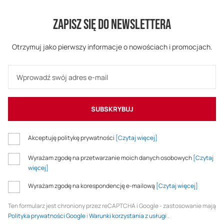
ZAPISZ SIĘ DO NEWSLETTERA
Otrzymuj jako pierwszy informacje o nowościach i promocjach.
SUBSKRYBUJ
Akceptuję politykę prywatności
[Czytaj więcej]
Wyrażam zgodę na przetwarzanie moich danych osobowych
[Czytaj
więcej]
Wyrażam zgodę na korespondencję e-mailową
[Czytaj więcej]
Ten formularz jest chroniony przez reCAPTCHA i Google - zastosowanie mają
Polityka prywatności Google
i
Warunki korzystania z usługi
.