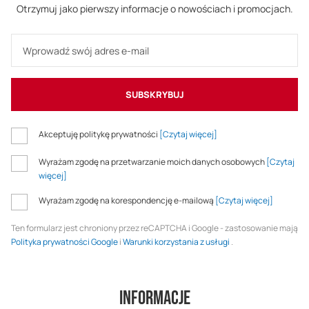
Otrzymuj jako pierwszy informacje o nowościach i promocjach.
SUBSKRYBUJ
Akceptuję politykę prywatności
[Czytaj więcej]
Wyrażam zgodę na przetwarzanie moich danych osobowych
[Czytaj
więcej]
Wyrażam zgodę na korespondencję e-mailową
[Czytaj więcej]
Ten formularz jest chroniony przez reCAPTCHA i Google - zastosowanie mają
Polityka prywatności Google
i
Warunki korzystania z usługi
.
Informacje