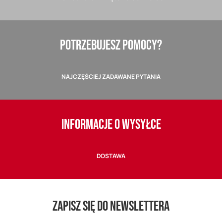
POTRZEBUJESZ POMOCY?
NAJCZĘŚCIEJ ZADAWANE PYTANIA
INFORMACJE O WYSYŁCE
DOSTAWA
ZAPISZ SIĘ DO NEWSLETTERA