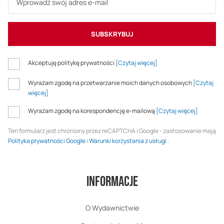
SUBSKRYBUJ
Akceptuję politykę prywatności
[Czytaj więcej]
Wyrażam zgodę na przetwarzanie moich danych osobowych
[Czytaj
więcej]
Wyrażam zgodę na korespondencję e-mailową
[Czytaj więcej]
Ten formularz jest chroniony przez reCAPTCHA i Google - zastosowanie mają
Polityka prywatności Google
i
Warunki korzystania z usługi
.
Informacje
O Wydawnictwie