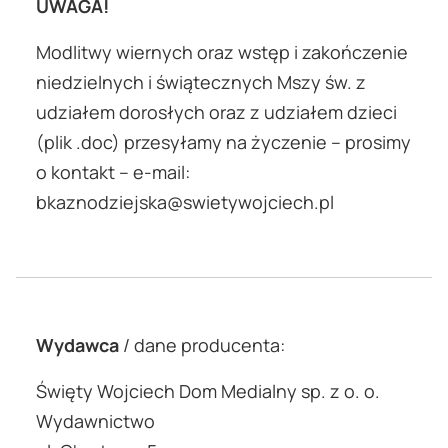
UWAGA!
Modlitwy wiernych oraz wstęp i zakończenie
niedzielnych i świątecznych Mszy św. z
udziałem dorosłych oraz z udziałem dzieci
(plik .doc) przesyłamy na życzenie – prosimy
o kontakt – e-mail:
bkaznodziejska@swietywojciech.pl
Wydawca
/ dane producenta:
Święty Wojciech Dom Medialny sp. z o. o.
Wydawnictwo