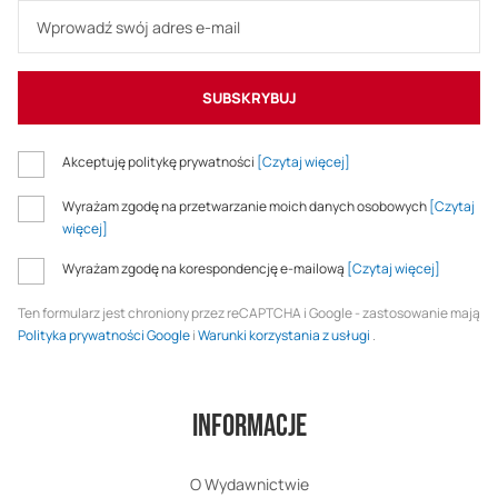
SUBSKRYBUJ
Akceptuję politykę prywatności
[Czytaj więcej]
Wyrażam zgodę na przetwarzanie moich danych osobowych
[Czytaj
więcej]
Wyrażam zgodę na korespondencję e-mailową
[Czytaj więcej]
Ten formularz jest chroniony przez reCAPTCHA i Google - zastosowanie mają
Polityka prywatności Google
i
Warunki korzystania z usługi
.
Informacje
O Wydawnictwie