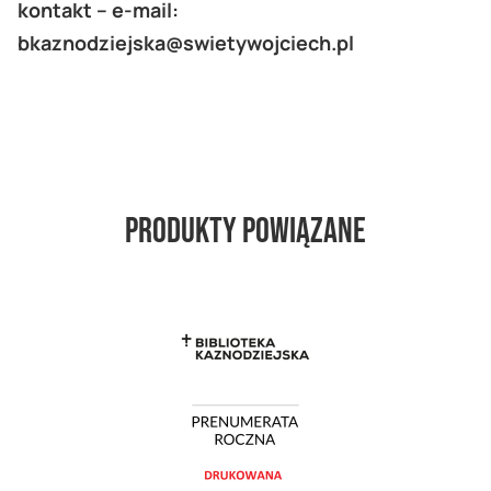
kontakt – e-mail:
bkaznodziejska@swietywojciech.pl
Produkty powiązane