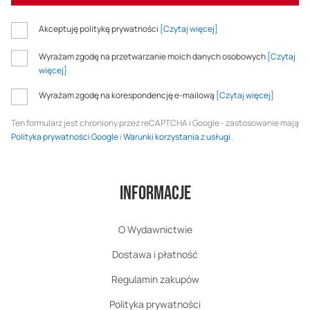
Akceptuję politykę prywatności
[Czytaj więcej]
Wyrażam zgodę na przetwarzanie moich danych osobowych
[Czytaj
więcej]
Wyrażam zgodę na korespondencję e-mailową
[Czytaj więcej]
Ten formularz jest chroniony przez reCAPTCHA i Google - zastosowanie mają
Polityka prywatności Google
i
Warunki korzystania z usługi
.
Informacje
O Wydawnictwie
Dostawa i płatność
Regulamin zakupów
Polityka prywatności