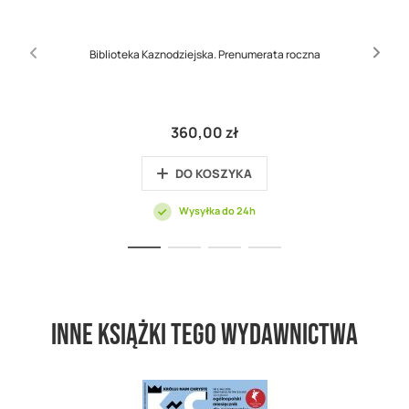
Biblioteka Kaznodziejska. Prenumerata roczna
360,00 zł
DO KOSZYKA
Wysyłka do 24h
Inne książki tego wydawnictwa