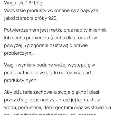
Waga: ok. 1,3-1,7 g
Wszystkie produkty wykonane są z najwyżej
jakości srebra próby 925.
Potwierdzeniem jest metka oraz nabity imiennik
lub cecha probiercza (cecha dla produktów
powyżej 5 g zgodnie z ustawą o prawie
probierczym).
Wagi i wymiary podane wyżej występują w
przedziałach ze względu na różnice partii
produkcyjnych.
Aby biżuteria zachowała swoje piękno i blask
przez długi czas należy unikać jej kontaktu z
wodą, perfumami, detergentami oraz wystawiania