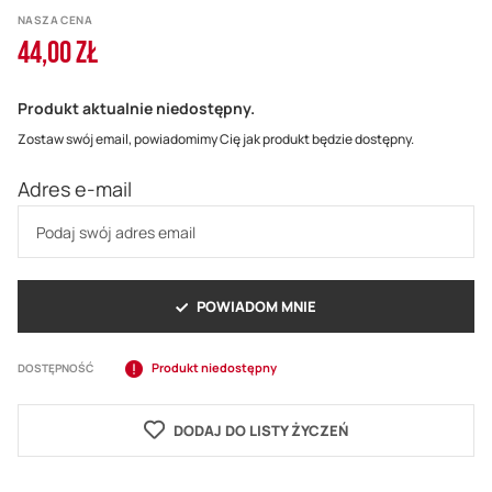
NASZA CENA
44,00 ZŁ
Produkt aktualnie niedostępny.
Zostaw swój email, powiadomimy Cię jak produkt będzie dostępny.
Adres e-mail
POWIADOM MNIE
Produkt niedostępny
DOSTĘPNOŚĆ
DODAJ DO LISTY ŻYCZEŃ