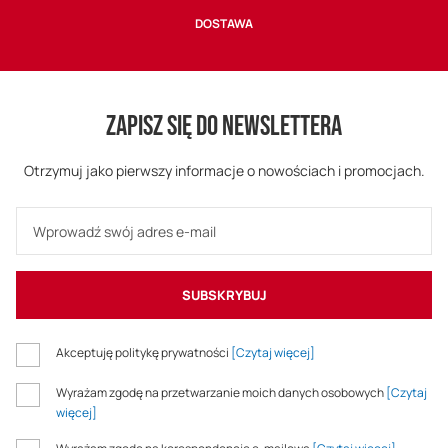
DOSTAWA
ZAPISZ SIĘ DO NEWSLETTERA
Otrzymuj jako pierwszy informacje o nowościach i promocjach.
SUBSKRYBUJ
Akceptuję politykę prywatności
[Czytaj więcej]
Wyrażam zgodę na przetwarzanie moich danych osobowych
[Czytaj
więcej]