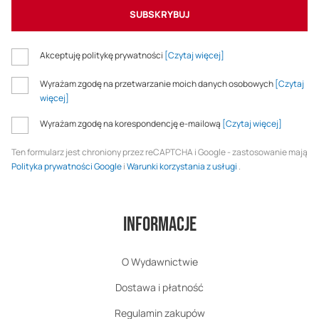
SUBSKRYBUJ
Akceptuję politykę prywatności
[Czytaj więcej]
Wyrażam zgodę na przetwarzanie moich danych osobowych
[Czytaj
więcej]
Wyrażam zgodę na korespondencję e-mailową
[Czytaj więcej]
Ten formularz jest chroniony przez reCAPTCHA i Google - zastosowanie mają
Polityka prywatności Google
i
Warunki korzystania z usługi
.
Informacje
O Wydawnictwie
Dostawa i płatność
Regulamin zakupów