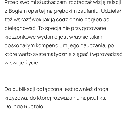
Przed swoimi słuchaczami roztaczał wizję relacji
z Bogiem opartej na głębokim zaufaniu. Udzielał
też wskazówek jak ją codziennie pogłębiać i
pielęgnować. To specjalnie przygotowane
kieszonkowe wydanie jest właśnie takim
doskonałym kompendium jego nauczania, po
które warto systematycznie sięgać i wprowadzać
w swoje życie.
Do publikacji dołączona jest również droga
krzyżowa, do której rozważania napisał ks.
Dolindo Ruotolo.