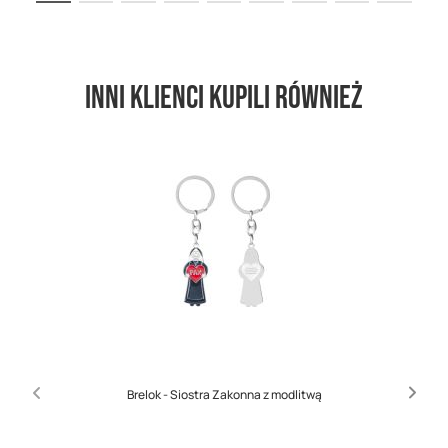
Inni klienci kupili również
Brelok - Siostra Zakonna z modlitwą