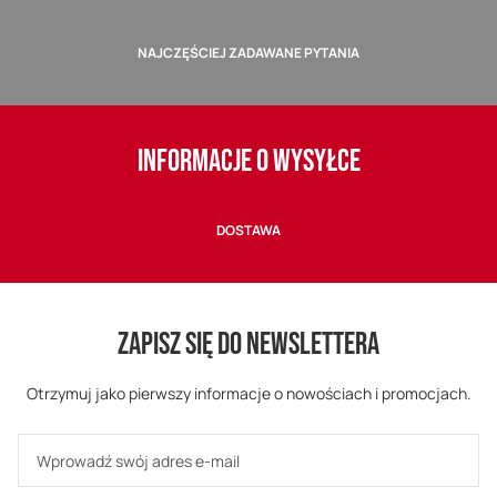
NAJCZĘŚCIEJ ZADAWANE PYTANIA
INFORMACJE O WYSYŁCE
DOSTAWA
ZAPISZ SIĘ DO NEWSLETTERA
Otrzymuj jako pierwszy informacje o nowościach i promocjach.