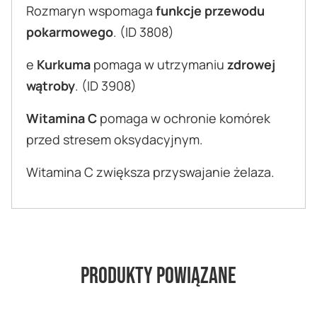
Rozmaryn wspomaga
funkcje przewodu
pokarmowego
. (ID 3808)
e
Kurkuma
pomaga w utrzymaniu
zdrowej
wątroby
. (ID 3908)
Witamina C
pomaga w ochronie komórek
przed stresem oksydacyjnym.
Witamina C zwiększa przyswajanie żelaza.
Produkty powiązane