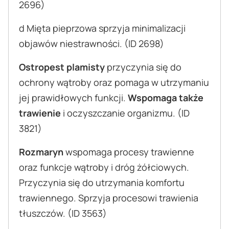
2696)
d Mięta pieprzowa sprzyja minimalizacji
objawów niestrawności. (ID 2698)
Ostropest plamisty
przyczynia się do
ochrony wątroby oraz pomaga w utrzymaniu
jej prawidłowych funkcji.
Wspomaga także
trawienie
i oczyszczanie organizmu. (ID
3821)
Rozmaryn
wspomaga procesy trawienne
oraz funkcje wątroby i dróg żółciowych.
Przyczynia się do utrzymania komfortu
trawiennego. Sprzyja procesowi trawienia
tłuszczów. (ID 3563)