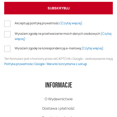
SUBSKRYBUJ
Akceptuję politykę prywatności
[Czytaj więcej]
Wyrażam zgodę na przetwarzanie moich danych osobowych
[Czytaj
więcej]
Wyrażam zgodę na korespondencję e-mailową
[Czytaj więcej]
Ten formularz jest chroniony przez reCAPTCHA i Google - zastosowanie mają
Polityka prywatności Google
i
Warunki korzystania z usługi
.
Informacje
O Wydawnictwie
Dostawa i płatność