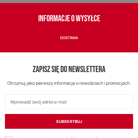
INFORMACJE O WYSYŁCE
DOSTAWA
ZAPISZ SIĘ DO NEWSLETTERA
Otrzymuj jako pierwszy informacje o nowościach i promocjach.
SUBSKRYBUJ