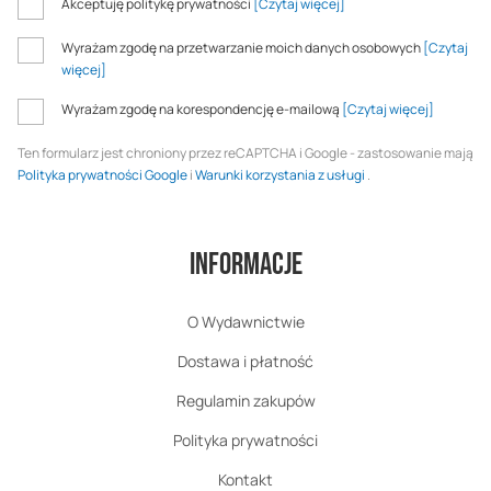
Akceptuję politykę prywatności
[Czytaj więcej]
Wyrażam zgodę na przetwarzanie moich danych osobowych
[Czytaj
więcej]
Wyrażam zgodę na korespondencję e-mailową
[Czytaj więcej]
Ten formularz jest chroniony przez reCAPTCHA i Google - zastosowanie mają
Polityka prywatności Google
i
Warunki korzystania z usługi
.
Informacje
O Wydawnictwie
Dostawa i płatność
Regulamin zakupów
Polityka prywatności
Kontakt