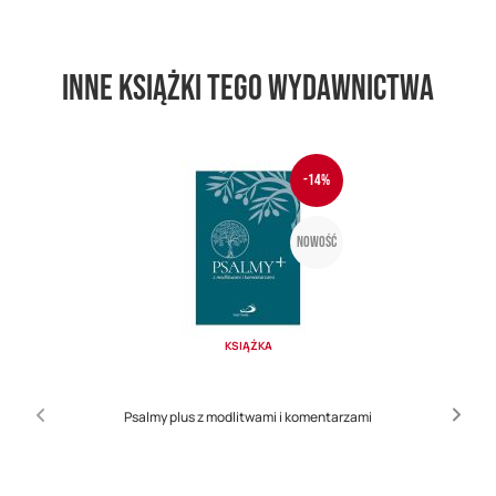
Inne książki tego wydawnictwa
-14%
Nowość
KSIĄŻKA
Psalmy plus z modlitwami i komentarzami