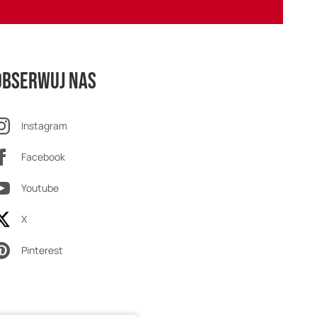
Obserwuj nas
Instagram
Facebook
Youtube
X
Pinterest