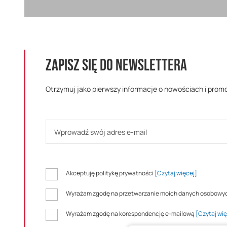
ZAPISZ SIĘ DO NEWSLETTERA
Otrzymuj jako pierwszy informacje o nowościach i prom
Akceptuję politykę prywatności
[Czytaj więcej]
Wyrażam zgodę na przetwarzanie moich danych osobowy
Wyrażam zgodę na korespondencję e-mailową
[Czytaj wię