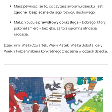
Masz pewność, że to, co czytasz swojemu dziecku, jest
zgodne i bezpieczne
dla jego rozwoju duchowego.
Maluch buduje
prawidłowy obraz Boga
– Dobrego, który
pokonał śmierć – bez lęku, za to z ogromną ufnością i
radością.
Dzięki nim, Wielki Czwartek, Wielki Piątek, Wielka Sobota, cały
Wielki i Tydzień nabiera konkretnego znaczenia w oczach dziecka.