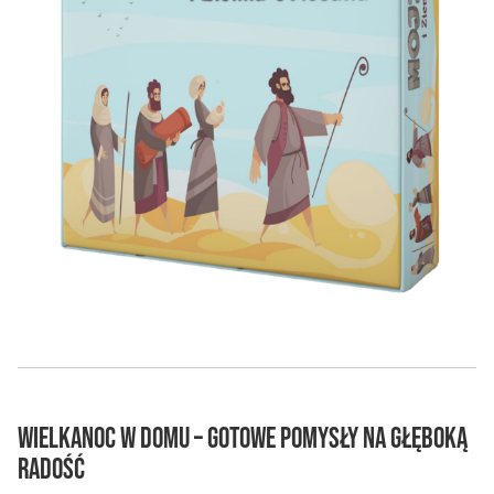
Wielkanoc w domu – gotowe pomysły na głęboką
radość