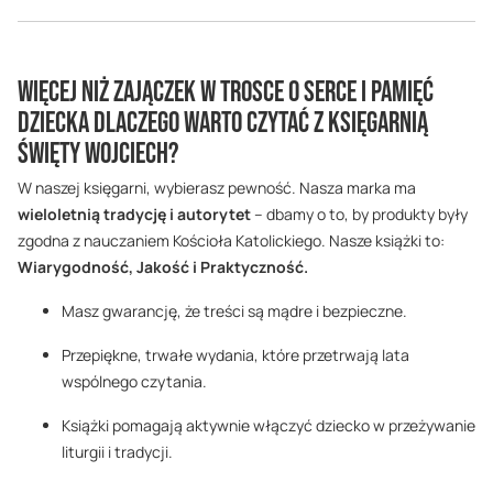
Więcej niż Zajączek w trosce o serce i pamięć
dziecka Dlaczego warto czytać z księgarnią
Święty Wojciech?
W naszej księgarni, wybierasz pewność. Nasza marka ma
wieloletnią tradycję i autorytet
– dbamy o to, by produkty były
zgodna z nauczaniem Kościoła Katolickiego. Nasze książki to:
Wiarygodność, Jakość i Praktyczność.
Masz gwarancję, że treści są mądre i bezpieczne.
Przepiękne, trwałe wydania, które przetrwają lata
wspólnego czytania.
Książki pomagają aktywnie włączyć dziecko w przeżywanie
liturgii i tradycji.