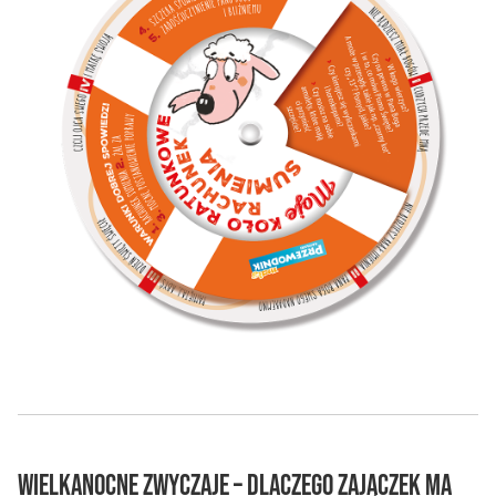
Wielkanocne Zwyczaje – dlaczego zajączek ma