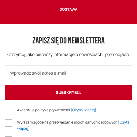
DOSTAWA
ZAPISZ SIĘ DO NEWSLETTERA
Otrzymuj jako pierwszy informacje o nowościach i promocjach.
SUBSKRYBUJ
Akceptuję politykę prywatności
[Czytaj więcej]
Wyrażam zgodę na przetwarzanie moich danych osobowych
[Czytaj
więcej]