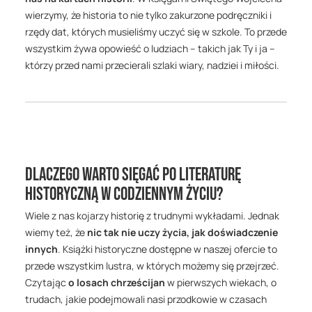
wierzymy, że historia to nie tylko zakurzone podręczniki i
rzędy dat, których musieliśmy uczyć się w szkole. To przede
wszystkim żywa opowieść o ludziach – takich jak Ty i ja –
którzy przed nami przecierali szlaki wiary, nadziei i miłości.
Dlaczego warto sięgać po literaturę
historyczną w codziennym życiu?
Wiele z nas kojarzy historię z trudnymi wykładami. Jednak
wiemy też, że
nic tak nie uczy życia, jak doświadczenie
innych
. Książki historyczne dostępne w naszej ofercie to
przede wszystkim lustra, w których możemy się przejrzeć.
Czytając
o losach chrześcijan
w pierwszych wiekach, o
trudach, jakie podejmowali nasi przodkowie w czasach