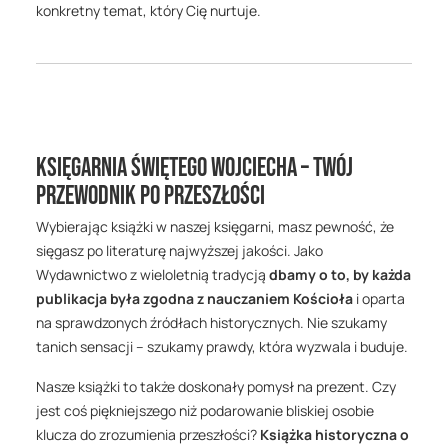
konkretny temat, który Cię nurtuje.
Księgarnia Świętego Wojciecha – Twój
przewodnik po przeszłości
Wybierając książki w naszej księgarni, masz pewność, że
sięgasz po literaturę najwyższej jakości. Jako
Wydawnictwo z wieloletnią tradycją
dbamy o to, by każda
publikacja była zgodna z nauczaniem Kościoła
i oparta
na sprawdzonych źródłach historycznych. Nie szukamy
tanich sensacji – szukamy prawdy, która wyzwala i buduje.
Nasze książki to także doskonały pomysł na prezent. Czy
jest coś piękniejszego niż podarowanie bliskiej osobie
klucza do zrozumienia przeszłości?
Książka historyczna o