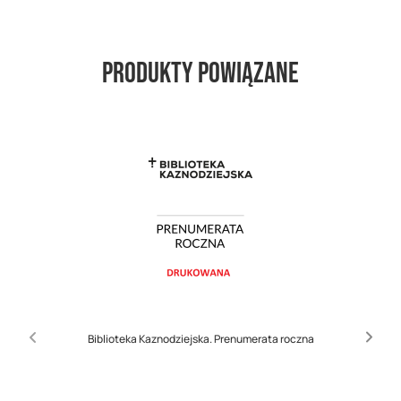
Produkty powiązane
Biblioteka Kaznodziejska. Prenumerata roczna