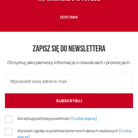
DOSTAWA
ZAPISZ SIĘ DO NEWSLETTERA
Otrzymuj jako pierwszy informacje o nowościach i promocjach.
SUBSKRYBUJ
Akceptuję politykę prywatności
[Czytaj więcej]
Wyrażam zgodę na przetwarzanie moich danych osobowych
[Czytaj
więcej]