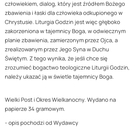
człowiekiem, dialog, który jest źródłem Bożego
zbawienia i łaski dla człowieka odkupionego w
Chrystusie. Liturgia Godzin jest więc głęboko
zakorzeniona w tajemnicy Boga, w odwiecznym
planie zbawienia, zamierzonym przez Ojca, a
zrealizowanym przez Jego Syna w Duchu
Świętym. Z tego wynika, że jeśli chce się
zrozumieć bogactwo teologiczne Liturgii Godzin,
należy ukazać ją w świetle tajemnicy Boga.
Wielki Post i Okres Wielkanocny. Wydano na
papierze 34 gramowym.
- opis pochodzi od Wydawcy