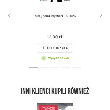
Króluj nam Chryste nr 05/2026
11,00 zł
DO KOSZYKA
Wysyłka do 24h
Inni klienci kupili również