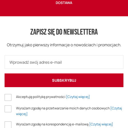
DOSTAWA
ZAPISZ SIĘ DO NEWSLETTERA
Otrzymuj jako pierwszy informacje o nowościach i promocjach.
SUBSKRYBUJ
Akceptuję politykę prywatności
[Czytaj więcej]
Wyrażam zgodę na przetwarzanie moich danych osobowych
[Czytaj
więcej]
Wyrażam zgodę na korespondencję e-mailową
[Czytaj więcej]