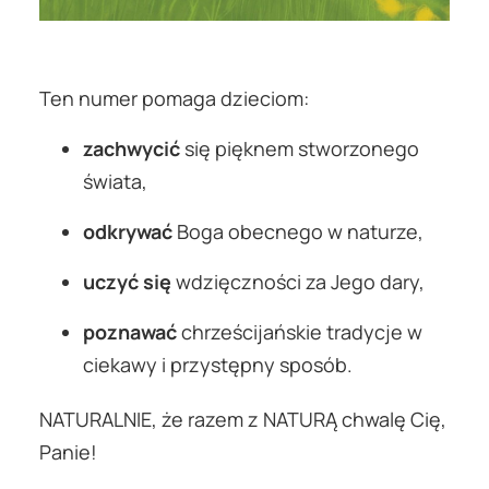
Ten numer pomaga dzieciom:
zachwycić
się pięknem stworzonego
świata,
odkrywać
Boga obecnego w naturze,
uczyć się
wdzięczności za Jego dary,
poznawać
chrześcijańskie tradycje w
ciekawy i przystępny sposób.
NATURALNIE, że razem z NATURĄ chwalę Cię,
Panie!