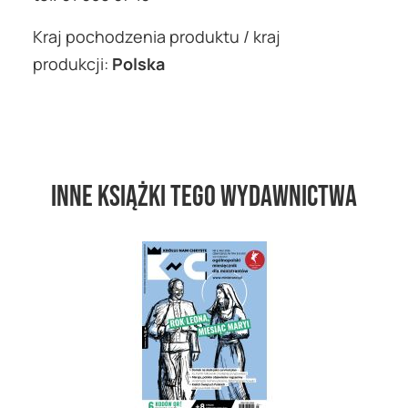
Kraj pochodzenia produktu / kraj
produkcji:
Polska
Inne książki tego wydawnictwa