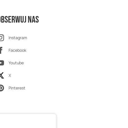
Obserwuj nas
Instagram
Facebook
Youtube
X
Pinterest