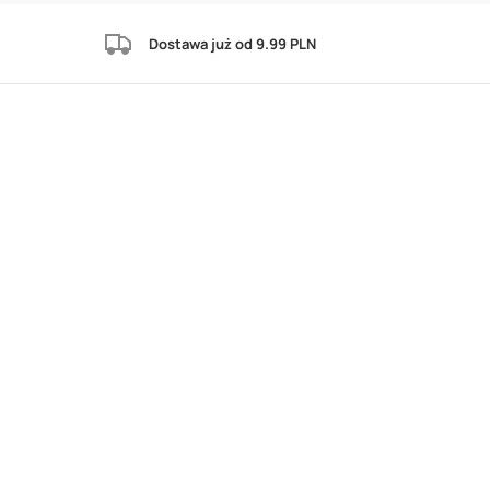
Dostawa już od 9.99 PLN