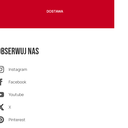
DOSTAWA
Obserwuj nas
Instagram
Facebook
Youtube
X
Pinterest