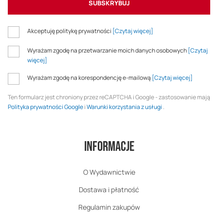
SUBSKRYBUJ
Akceptuję politykę prywatności
[Czytaj więcej]
Wyrażam zgodę na przetwarzanie moich danych osobowych
[Czytaj
więcej]
Wyrażam zgodę na korespondencję e-mailową
[Czytaj więcej]
Ten formularz jest chroniony przez reCAPTCHA i Google - zastosowanie mają
Polityka prywatności Google
i
Warunki korzystania z usługi
.
Informacje
O Wydawnictwie
Dostawa i płatność
Regulamin zakupów