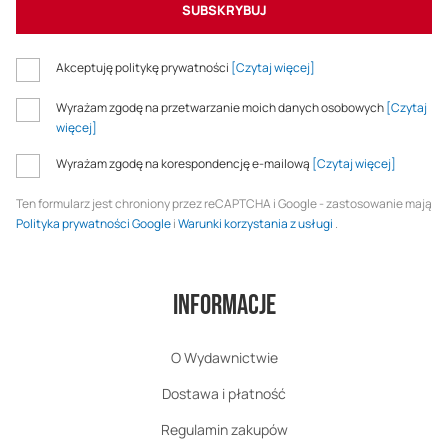
SUBSKRYBUJ
Akceptuję politykę prywatności
[Czytaj więcej]
Wyrażam zgodę na przetwarzanie moich danych osobowych
[Czytaj
więcej]
Wyrażam zgodę na korespondencję e-mailową
[Czytaj więcej]
Ten formularz jest chroniony przez reCAPTCHA i Google - zastosowanie mają
Polityka prywatności Google
i
Warunki korzystania z usługi
.
Informacje
O Wydawnictwie
Dostawa i płatność
Regulamin zakupów