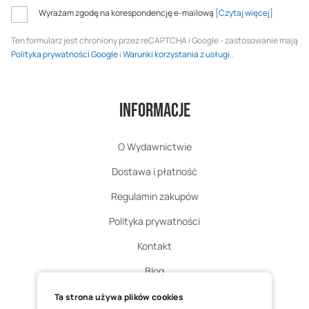
Wyrażam zgodę na korespondencję e-mailową
[Czytaj więcej]
Ten formularz jest chroniony przez reCAPTCHA i Google - zastosowanie mają
Polityka prywatności Google
i
Warunki korzystania z usługi
.
Informacje
O Wydawnictwie
Dostawa i płatność
Regulamin zakupów
Polityka prywatności
Kontakt
Blog
Zgłoś zwrot
Ta strona używa plików cookies