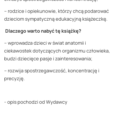
– rodzice i opiekunowie, którzy chcą podarować
dzieciom sympatyczną edukacyjną książeczkę.
Dlaczego warto nabyć tę książkę?
– wprowadza dzieci w świat anatomii i
ciekawostek dotyczących organizmu człowieka,
budzi dziecięce pasje i zainteresowania;
– rozwija spostrzegawczość, koncentrację i
precyzję.
- opis pochodzi od Wydawcy