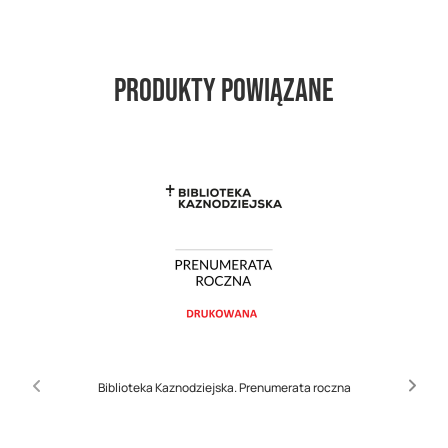
Produkty powiązane
Biblioteka Kaznodziejska. Prenumerata roczna