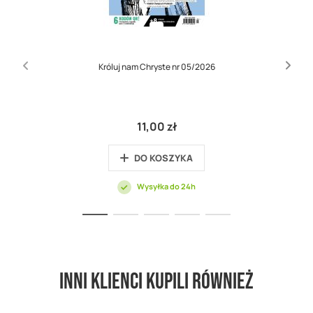
Króluj nam Chryste nr 05/2026
11,00 zł
DO KOSZYKA
Wysyłka do 24h
Inni klienci kupili również