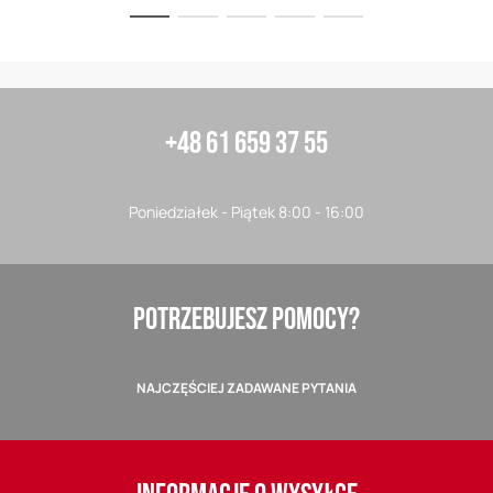
+48 61 659 37 55
Poniedziałek - Piątek 8:00 - 16:00
POTRZEBUJESZ POMOCY?
NAJCZĘŚCIEJ ZADAWANE PYTANIA