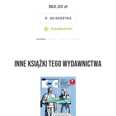
360,00 zł
DO KOSZYKA
Wysyłka do 24h
Inne książki tego wydawnictwa