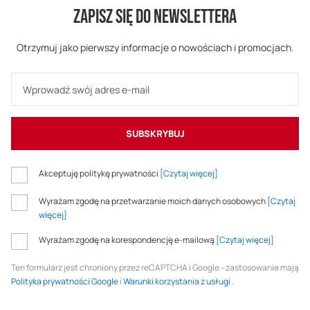
ZAPISZ SIĘ DO NEWSLETTERA
Otrzymuj jako pierwszy informacje o nowościach i promocjach.
SUBSKRYBUJ
Akceptuję politykę prywatności
[Czytaj więcej]
Wyrażam zgodę na przetwarzanie moich danych osobowych
[Czytaj
więcej]
Wyrażam zgodę na korespondencję e-mailową
[Czytaj więcej]
Ten formularz jest chroniony przez reCAPTCHA i Google - zastosowanie mają
Polityka prywatności Google
i
Warunki korzystania z usługi
.