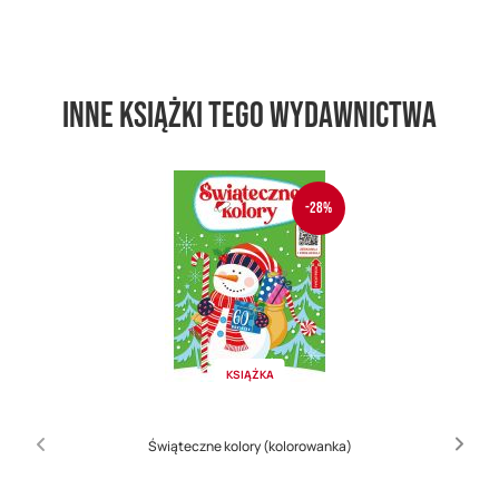
Inne książki tego wydawnictwa
-28%
KSIĄŻKA
Świąteczne kolory (kolorowanka)