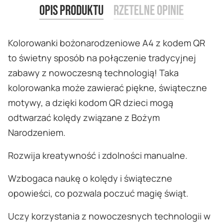
Opis produktu
Rzetelne opinie
Kolorowanki bożonarodzeniowe A4 z kodem QR
to świetny sposób na połączenie tradycyjnej
zabawy z nowoczesną technologią! Taka
kolorowanka może zawierać piękne, świąteczne
motywy, a dzięki kodom QR dzieci mogą
odtwarzać kolędy związane z Bożym
Narodzeniem.
Rozwija kreatywność i zdolności manualne.
Wzbogaca naukę o kolędy i świąteczne
opowieści, co pozwala poczuć magię świąt.
Uczy korzystania z nowoczesnych technologii w