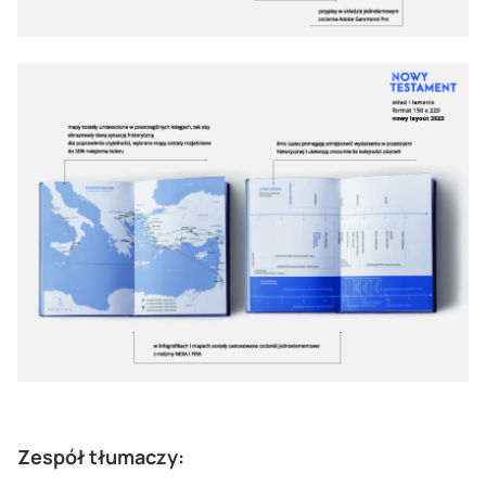
Zespół tłumaczy: