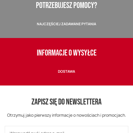
POTRZEBUJESZ POMOCY?
NAJCZĘŚCIEJ ZADAWANE PYTANIA
INFORMACJE O WYSYŁCE
DOSTAWA
ZAPISZ SIĘ DO NEWSLETTERA
Otrzymuj jako pierwszy informacje o nowościach i promocjach.