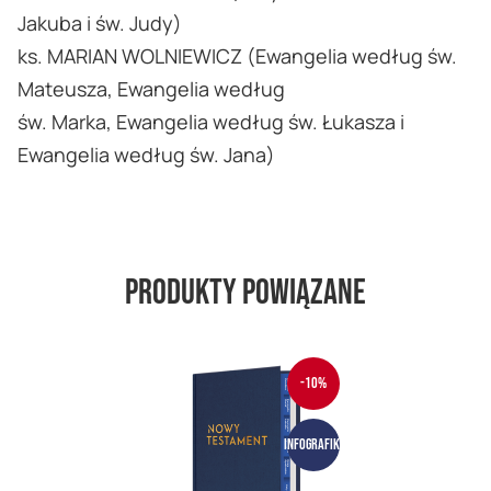
Jakuba i św. Judy)
ks. MARIAN WOLNIEWICZ (Ewangelia według św.
Mateusza, Ewangelia według
św. Marka, Ewangelia według św. Łukasza i
Ewangelia według św. Jana)
Produkty powiązane
-10%
Infografiki