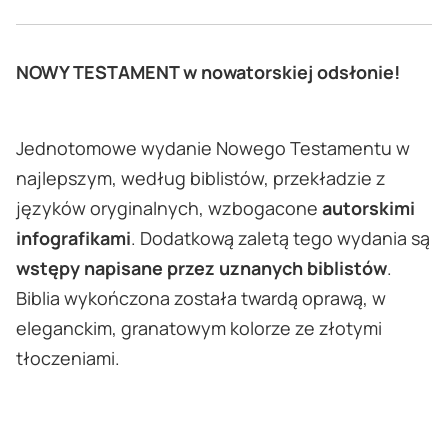
NOWY TESTAMENT w nowatorskiej odsłonie!
Jednotomowe wydanie Nowego Testamentu w
najlepszym, według biblistów, przekładzie z
języków oryginalnych, wzbogacone
autorskimi
infografikami
. Dodatkową zaletą tego wydania są
wstępy napisane przez uznanych biblistów
.
Biblia wykończona została twardą oprawą, w
eleganckim, granatowym kolorze ze złotymi
tłoczeniami.