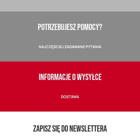
POTRZEBUJESZ POMOCY?
NAJCZĘŚCIEJ ZADAWANE PYTANIA
INFORMACJE O WYSYŁCE
DOSTAWA
ZAPISZ SIĘ DO NEWSLETTERA