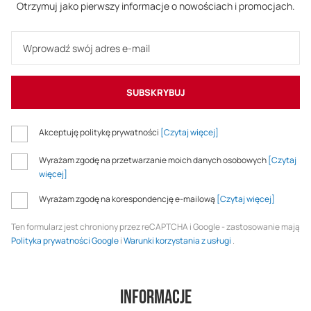
Otrzymuj jako pierwszy informacje o nowościach i promocjach.
SUBSKRYBUJ
Akceptuję politykę prywatności
[Czytaj więcej]
Wyrażam zgodę na przetwarzanie moich danych osobowych
[Czytaj
więcej]
Wyrażam zgodę na korespondencję e-mailową
[Czytaj więcej]
Ten formularz jest chroniony przez reCAPTCHA i Google - zastosowanie mają
Polityka prywatności Google
i
Warunki korzystania z usługi
.
Informacje