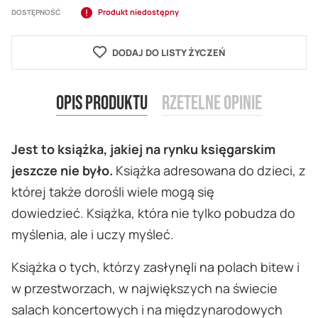
Produkt niedostępny
DOSTĘPNOŚĆ
DODAJ DO LISTY ŻYCZEŃ
Opis produktu
Rzetelne opinie
Jest to książka, jakiej na rynku księgarskim
jeszcze nie było.
Książka adresowana do dzieci, z
której także dorośli wiele mogą się
dowiedzieć. Książka, która nie tylko pobudza do
myślenia, ale i uczy myśleć.
Książka o tych, którzy zasłynęli na polach bitew i
w przestworzach, w największych na świecie
salach koncertowych i na międzynarodowych