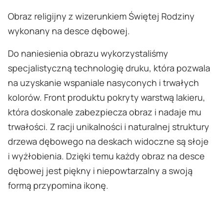
Obraz religijny z wizerunkiem Świętej Rodziny
wykonany na desce dębowej.
Do naniesienia obrazu wykorzystaliśmy
specjalistyczną technologię druku, która pozwala
na uzyskanie wspaniale nasyconych i trwałych
kolorów. Front produktu pokryty warstwą lakieru,
która doskonale zabezpiecza obraz i nadaje mu
trwałości. Z racji unikalności i naturalnej struktury
drzewa dębowego na deskach widoczne są słoje
i wyżłobienia. Dzięki temu każdy obraz na desce
dębowej jest piękny i niepowtarzalny a swoją
formą przypomina ikonę.