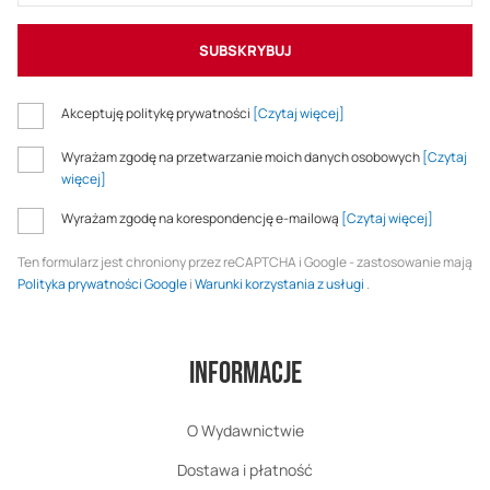
SUBSKRYBUJ
Akceptuję politykę prywatności
[Czytaj więcej]
Wyrażam zgodę na przetwarzanie moich danych osobowych
[Czytaj
więcej]
Wyrażam zgodę na korespondencję e-mailową
[Czytaj więcej]
Ten formularz jest chroniony przez reCAPTCHA i Google - zastosowanie mają
Polityka prywatności Google
i
Warunki korzystania z usługi
.
Informacje
O Wydawnictwie
Dostawa i płatność