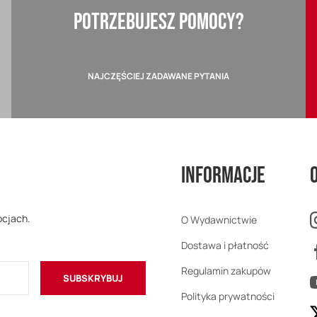
POTRZEBUJESZ POMOCY?
NAJCZĘŚCIEJ ZADAWANE PYTANIA
Informacje
ocjach.
O Wydawnictwie
Dostawa i płatność
Regulamin zakupów
SUBSKRYBUJ
Polityka prywatności