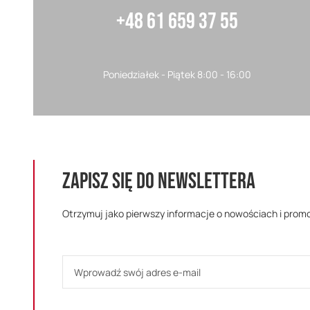
+48 61 659 37 55
Poniedziałek - Piątek 8:00 - 16:00
ZAPISZ SIĘ DO NEWSLETTERA
Otrzymuj jako pierwszy informacje o nowościach i prom