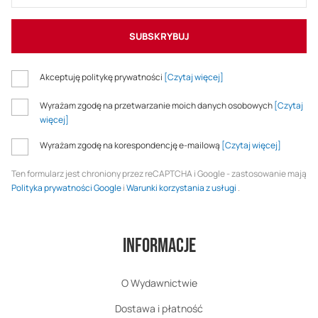
SUBSKRYBUJ
Akceptuję politykę prywatności
[Czytaj więcej]
Wyrażam zgodę na przetwarzanie moich danych osobowych
[Czytaj
więcej]
Wyrażam zgodę na korespondencję e-mailową
[Czytaj więcej]
Ten formularz jest chroniony przez reCAPTCHA i Google - zastosowanie mają
Polityka prywatności Google
i
Warunki korzystania z usługi
.
Informacje
O Wydawnictwie
Dostawa i płatność