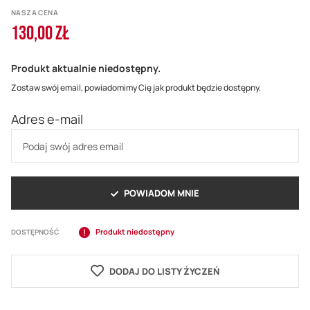
NASZA CENA
130,00 ZŁ
Produkt aktualnie niedostępny.
Zostaw swój email, powiadomimy Cię jak produkt będzie dostępny.
Adres e-mail
POWIADOM MNIE
Produkt niedostępny
DOSTĘPNOŚĆ
DODAJ DO LISTY ŻYCZEŃ