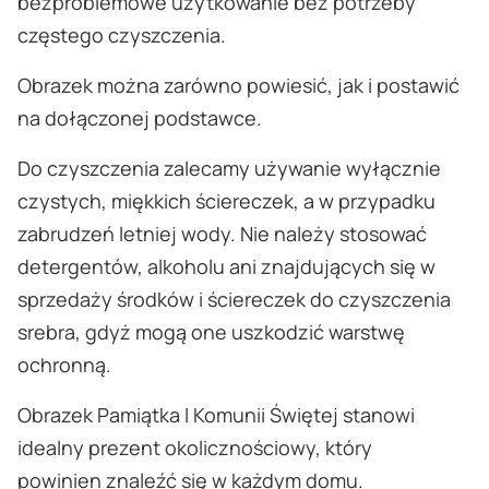
bezproblemowe użytkowanie bez potrzeby
częstego czyszczenia.
Obrazek można zarówno powiesić, jak i postawić
na dołączonej podstawce.
Do czyszczenia zalecamy używanie wyłącznie
czystych, miękkich ściereczek, a w przypadku
zabrudzeń letniej wody. Nie należy stosować
detergentów, alkoholu ani znajdujących się w
sprzedaży środków i ściereczek do czyszczenia
srebra, gdyż mogą one uszkodzić warstwę
ochronną.
Obrazek Pamiątka I Komunii Świętej stanowi
idealny prezent okolicznościowy, który
powinien znaleźć się w każdym domu.