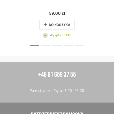
59,00 zł
DO KOSZYKA
Wysyłka do 24h
+48 61 659 37 55
Poniedziałek - Piątek 8:00 - 16:00