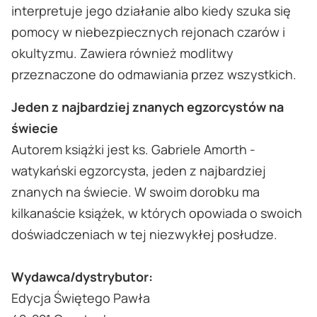
interpretuje jego działanie albo kiedy szuka się
pomocy w niebezpiecznych rejonach czarów i
okultyzmu. Zawiera również modlitwy
przeznaczone do odmawiania przez wszystkich.
Jeden z najbardziej znanych egzorcystów na
świecie
Autorem książki jest ks. Gabriele Amorth -
watykański egzorcysta, jeden z najbardziej
znanych na świecie. W swoim dorobku ma
kilkanaście książek, w których opowiada o swoich
doświadczeniach w tej niezwykłej posłudze.
Wydawca/dystrybutor:
Edycja Świętego Pawła