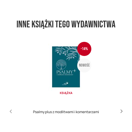
Inne książki tego wydawnictwa
-14%
Nowość
KSIĄŻKA
Psalmy plus z modlitwami i komentarzami