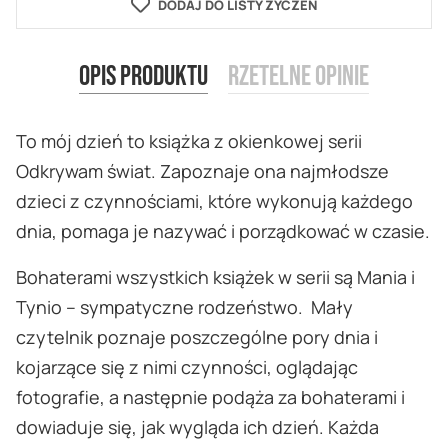
DODAJ DO LISTY ŻYCZEŃ
Opis produktu
Rzetelne opinie
To mój dzień to książka z okienkowej serii
Odkrywam świat. Zapoznaje ona najmłodsze
dzieci z czynnościami, które wykonują każdego
dnia, pomaga je nazywać i porządkować w czasie.
Bohaterami wszystkich książek w serii są Mania i
Tynio – sympatyczne rodzeństwo. Mały
czytelnik poznaje poszczególne pory dnia i
kojarzące się z nimi czynności, oglądając
fotografie, a następnie podąża za bohaterami i
dowiaduje się, jak wygląda ich dzień. Każda