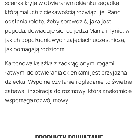
scenka kryje w otwieranym okienku zagadkę,
którą maluch z ciekawością rozwiązuje. Rano
odsłania roletę, żeby sprawdzić, jaka jest
pogoda, dowiaduje się, co jedzą Mania i Tynio, w
jakich popołudniowych zajęciach uczestniczą,
jak pomagają rodzicom.
Kartonowa książka z zaokrąglonymi rogami i
łatwymi do otwierania okienkami jest przyjazna
dziecku. Wspólne czytanie i oglądanie to świetna
zabawa i inspiracja do rozmowy, która znakomicie
wspomaga rozwój mowy.