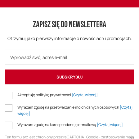
ZAPISZ SIĘ DO NEWSLETTERA
Otrzymuj jako pierwszy informacje o nowościach i promocjach.
SUBSKRYBUJ
Akceptuję politykę prywatności
[Czytaj więcej]
Wyrażam zgodę na przetwarzanie moich danych osobowych
[Czytaj
więcej]
Wyrażam zgodę na korespondencję e-mailową
[Czytaj więcej]
Ten formularz jest chroniony przez reCAPTCHA i Google - zastosowanie mają