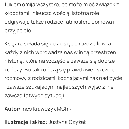
łukiem omija wszystko, co może mieć związek z
kłopotami i nieuczciwością. Istotną rolę
odgrywają także rodzice, atmosfera domowa i
przyjaciele.
Książka składa się z dziesięciu rozdziałów, a
każdy z nich wprowadza nas w inną przestrzeń i
historię, która na szczęście zawsze się dobrze
kończy. Bo tak kończą się prawdziwe i szczere
rozmowy z rodzicami, kochającymi nas nad życie
i zawsze szukającymi najlepszych wyjść z nie
zawsze łatwych sytuacji.
Autor:
Ines Krawczyk MChR
Ilustracje i skład:
Justyna Czyżak