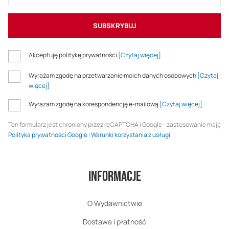
SUBSKRYBUJ
Akceptuję politykę prywatności
[Czytaj więcej]
Wyrażam zgodę na przetwarzanie moich danych osobowych
[Czytaj
więcej]
Wyrażam zgodę na korespondencję e-mailową
[Czytaj więcej]
Ten formularz jest chroniony przez reCAPTCHA i Google - zastosowanie mają
Polityka prywatności Google
i
Warunki korzystania z usługi
.
Informacje
O Wydawnictwie
Dostawa i płatność