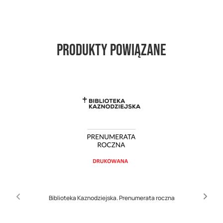
Produkty powiązane
Biblioteka Kaznodziejska. Prenumerata roczna